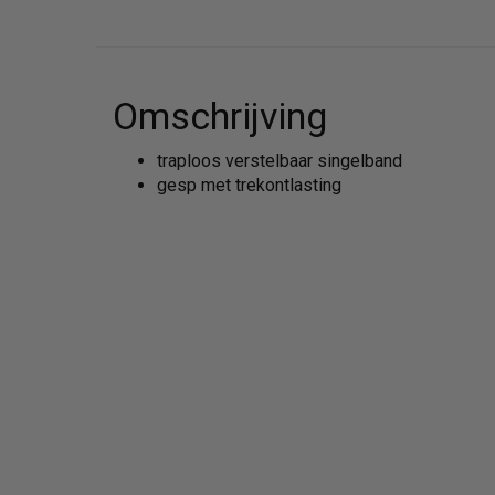
Omschrijving
traploos verstelbaar singelband
gesp met trekontlasting