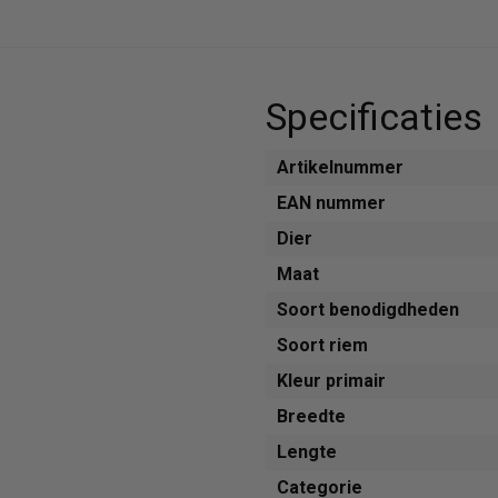
Specificaties
Artikelnummer
EAN nummer
Dier
Maat
Soort benodigdheden
Soort riem
Kleur primair
Breedte
Lengte
Categorie