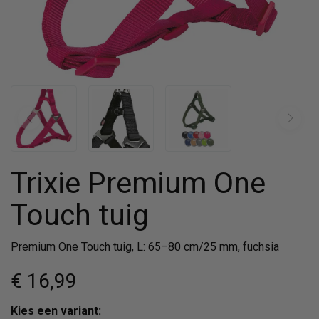
Trixie Premium One
Touch tuig
Premium One Touch tuig, L: 65–80 cm/25 mm, fuchsia
€ 16
,99
Kies een variant: