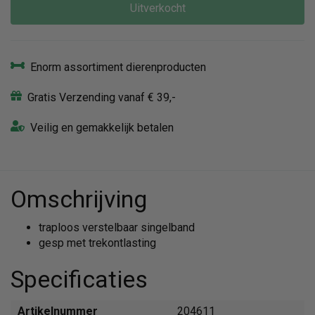
Uitverkocht
Enorm assortiment dierenproducten
Gratis Verzending vanaf € 39,-
Veilig en gemakkelijk betalen
Omschrijving
traploos verstelbaar singelband
gesp met trekontlasting
Specificaties
Artikelnummer
204611