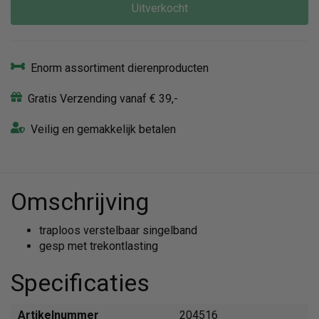
Uitverkocht
Enorm assortiment dierenproducten
Gratis Verzending vanaf € 39,-
Veilig en gemakkelijk betalen
Omschrijving
traploos verstelbaar singelband
gesp met trekontlasting
Specificaties
Artikelnummer
204516