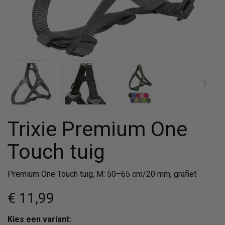
Trixie Premium One
Touch tuig
Premium One Touch tuig, M: 50–65 cm/20 mm, grafiet
€ 11
,99
Kies een variant: