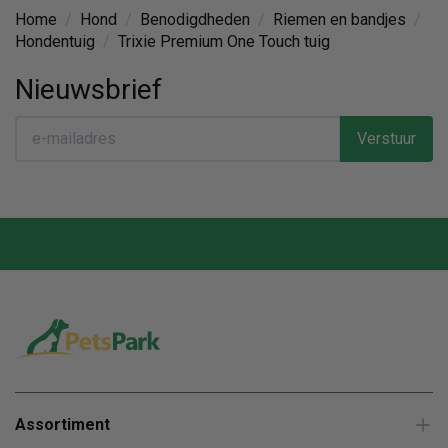
Home
/
Hond
/
Benodigdheden
/
Riemen en bandjes
/
Hondentuig
/
Trixie Premium One Touch tuig
Nieuwsbrief
Verstuur
Assortiment