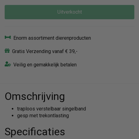
Uitverkocht
Enorm assortiment dierenproducten
Gratis Verzending vanaf € 39,-
Veilig en gemakkelijk betalen
Omschrijving
traploos verstelbaar singelband
gesp met trekontlasting
Specificaties