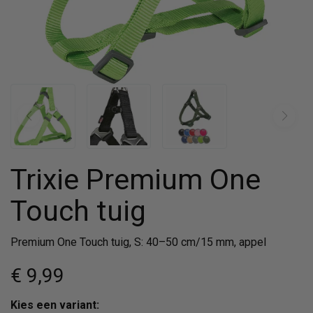
Trixie Premium One
Touch tuig
Premium One Touch tuig, S: 40–50 cm/15 mm, appel
€ 9
,99
Kies een variant: