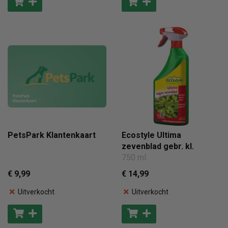
PetsPark Klantenkaart
Ecostyle Ultima
zevenblad gebr. kl.
750 ml
€ 9
,99
€ 14
,99
Uitverkocht
Uitverkocht