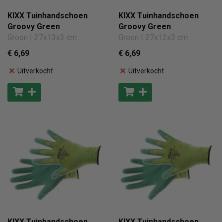
KIXX Tuinhandschoen
KIXX Tuinhandschoen
Groovy Green
Groovy Green
Groen | 27x13x3 cm
Groen | 27x12x3 cm
€ 6
,69
€ 6
,69
Uitverkocht
Uitverkocht
KIXX Tuinhandschoen
KIXX Tuinhandschoen