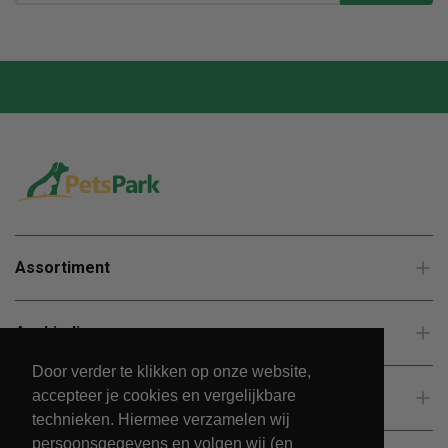
Assortiment
Aanbiedingen
Door verder te klikken op onze website,
accepteer je cookies en vergelijkbare
Klantenservice
technieken. Hiermee verzamelen wij
persoonsgegevens en volgen wij (en