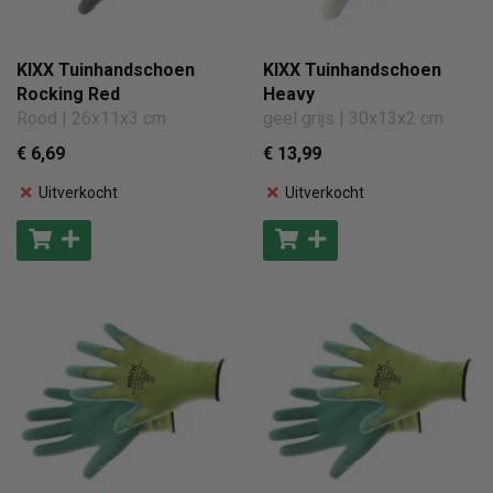
KIXX Tuinhandschoen
KIXX Tuinhandschoen
Rocking Red
Heavy
Rood | 26x11x3 cm
geel grijs | 30x13x2 cm
€ 6
,69
€ 13
,99
Uitverkocht
Uitverkocht