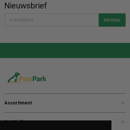
Nieuwsbrief
Verstuur
Assortiment
Aanbiedingen