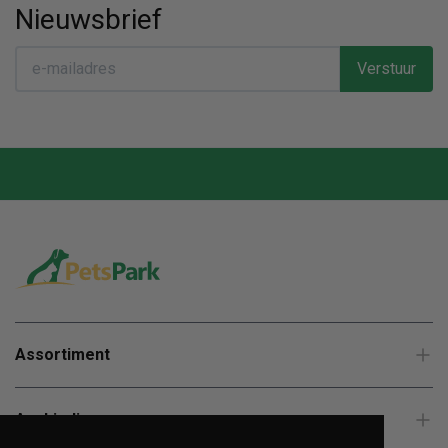
Nieuwsbrief
Verstuur
Assortiment
Aanbiedingen