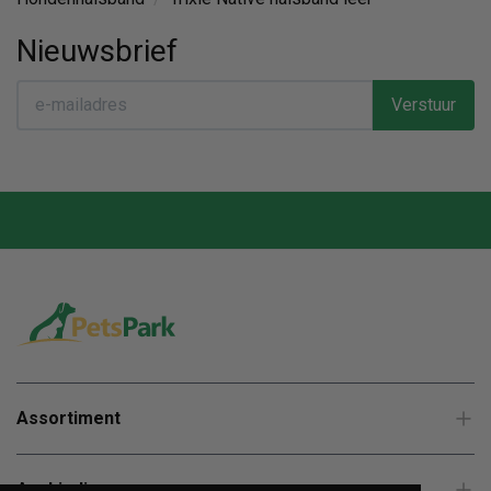
Nieuwsbrief
Verstuur
Assortiment
Aanbiedingen