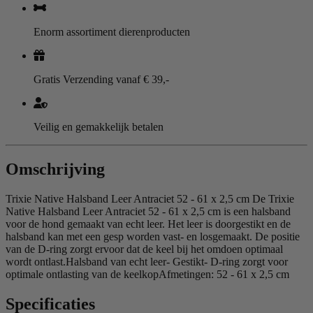
Enorm assortiment dierenproducten
Gratis Verzending vanaf € 39,-
Veilig en gemakkelijk betalen
Omschrijving
Trixie Native Halsband Leer Antraciet 52 - 61 x 2,5 cm De Trixie
Native Halsband Leer Antraciet 52 - 61 x 2,5 cm is een halsband
voor de hond gemaakt van echt leer. Het leer is doorgestikt en de
halsband kan met een gesp worden vast- en losgemaakt. De positie
van de D-ring zorgt ervoor dat de keel bij het omdoen optimaal
wordt ontlast.Halsband van echt leer- Gestikt- D-ring zorgt voor
optimale ontlasting van de keelkopAfmetingen: 52 - 61 x 2,5 cm
Specificaties