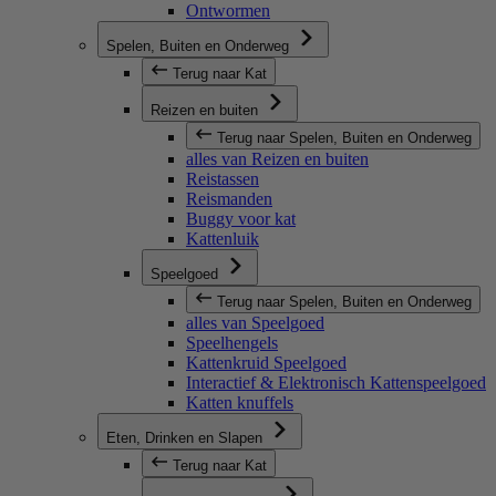
Ontwormen
Spelen, Buiten en Onderweg
Terug naar Kat
Reizen en buiten
Terug naar Spelen, Buiten en Onderweg
alles van Reizen en buiten
Reistassen
Reismanden
Buggy voor kat
Kattenluik
Speelgoed
Terug naar Spelen, Buiten en Onderweg
alles van Speelgoed
Speelhengels
Kattenkruid Speelgoed
Interactief & Elektronisch Kattenspeelgoed
Katten knuffels
Eten, Drinken en Slapen
Terug naar Kat