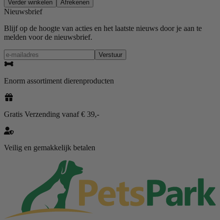
Verder winkelen
Afrekenen
Nieuwsbrief
Blijf op de hoogte van acties en het laatste nieuws door je aan te
melden voor de nieuwsbrief.
Verstuur
Enorm assortiment dierenproducten
Gratis Verzending vanaf € 39,-
Veilig en gemakkelijk betalen