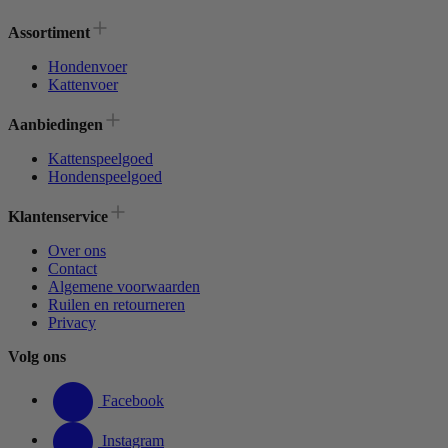
Assortiment
Hondenvoer
Kattenvoer
Aanbiedingen
Kattenspeelgoed
Hondenspeelgoed
Klantenservice
Over ons
Contact
Algemene voorwaarden
Ruilen en retourneren
Privacy
Volg ons
Facebook
Instagram