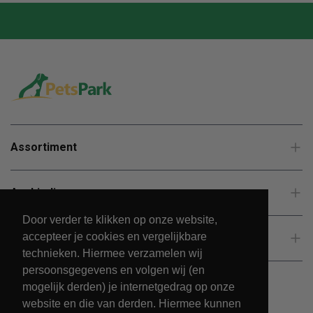
Assortiment
Aanbiedingen
Door verder te klikken op onze website,
accepteer je cookies en vergelijkbare
Klantenservice
technieken. Hiermee verzamelen wij
persoonsgegevens en volgen wij (en
mogelijk derden) je internetgedrag op onze
website en die van derden. Hiermee kunnen