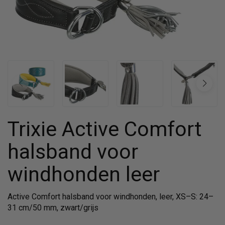
Trixie Active Comfort
halsband voor
windhonden leer
Active Comfort halsband voor windhonden, leer, XS–S: 24–
31 cm/50 mm, zwart/grijs