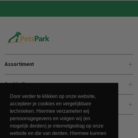
Assortiment
Aanbiedingen
Door verder te klikken op onze website,
accepteer je cookies en vergelijkbare
Klantenservice
technieken. Hiermee verzamelen wij
persoonsgegevens en volgen wij (en
mogelijk derden) je internetgedrag op onze
website en die van derden. Hiermee kunnen