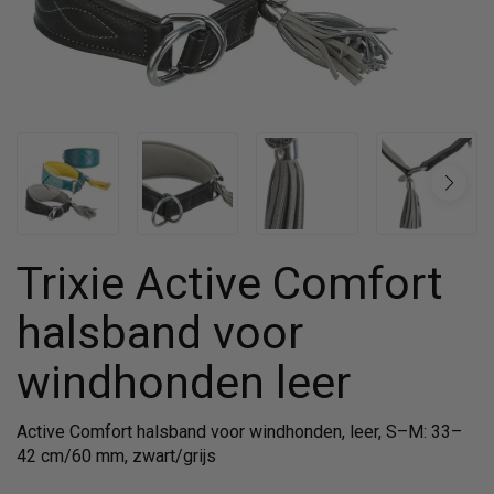
Trixie Active Comfort
halsband voor
windhonden leer
Active Comfort halsband voor windhonden, leer, S–M: 33–
42 cm/60 mm, zwart/grijs