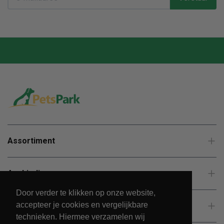
Assortiment
Aanbiedingen
Door verder te klikken op onze website,
accepteer je cookies en vergelijkbare
Klantenservice
technieken. Hiermee verzamelen wij