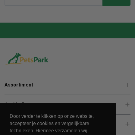
Assortiment
Aanbiedingen
Door verder te klikken op onze website,
accepteer je cookies en vergelijkbare
Klantenservice
technieken. Hiermee verzamelen wij