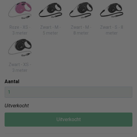
Roze - XS -
Zwart - M -
Zwart - M -
Zwart - S - 8
3 meter
5 meter
8 meter
meter
Zwart - XS -
3 meter
Aantal
Uitverkocht
Uitverkocht