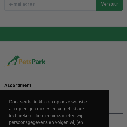
Verstuur
Assortiment
Door verder te klikken op onze website,
Aanbiedingen
accepteer je cookies en vergelijkbare
technieken. Hiermee verzamelen wij
persoonsgegevens en volgen wij (en
Klantenservice