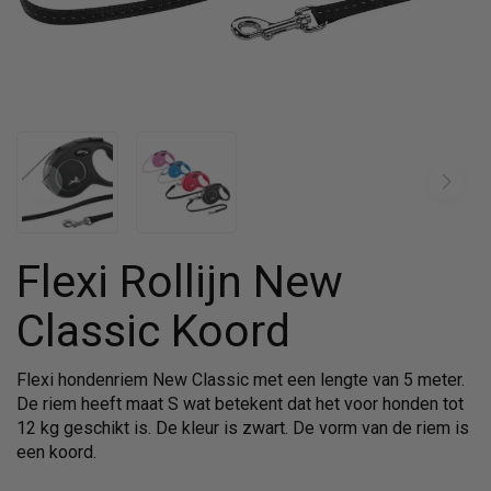
Flexi Rollijn New
Classic Koord
Flexi hondenriem New Classic met een lengte van 5 meter.
De riem heeft maat S wat betekent dat het voor honden tot
12 kg geschikt is. De kleur is zwart. De vorm van de riem is
een koord.