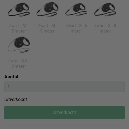
Zwart - M -
Zwart - M -
Zwart - S - 5
Zwart - S - 8
5 meter
8 meter
meter
meter
Zwart - XS -
3 meter
Aantal
Uitverkocht
Uitverkocht