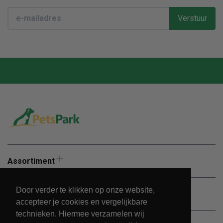
Verstuur
Assortiment
Door verder te klikken op onze website,
Aanbiedingen
accepteer je cookies en vergelijkbare
technieken. Hiermee verzamelen wij