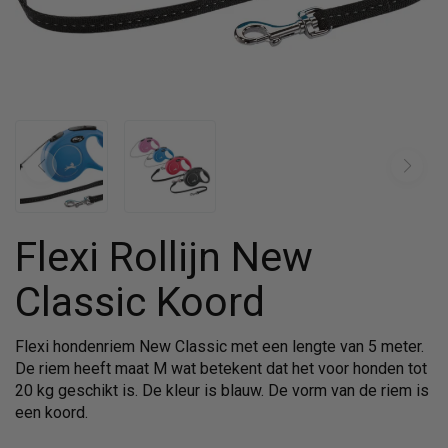
Flexi Rollijn New
Classic Koord
Flexi hondenriem New Classic met een lengte van 5 meter.
De riem heeft maat M wat betekent dat het voor honden tot
20 kg geschikt is. De kleur is blauw. De vorm van de riem is
een koord.