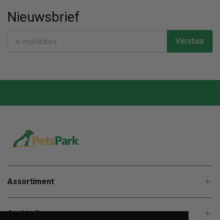
Nieuwsbrief
Verstuur
Assortiment
Aanbiedingen