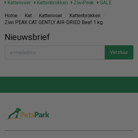
Kattenvoer
Kattenbrokken
ZiwiPeak
SALE
Home
/
Kat
/
Kattenvoer
/
Kattenbrokken
/
Ziwi PEAK CAT GENTLY AIR-DRIED Beef 1 kg.
Nieuwsbrief
Verstuur