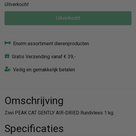
Uitverkocht
Uitverkocht
Enorm assortiment dierenproducten
Gratis Verzending vanaf € 39,-
Veilig en gemakkelijk betalen
Omschrijving
Ziwi PEAK CAT GENTLY AIR-DRIED Rundvlees 1 kg.
Specificaties