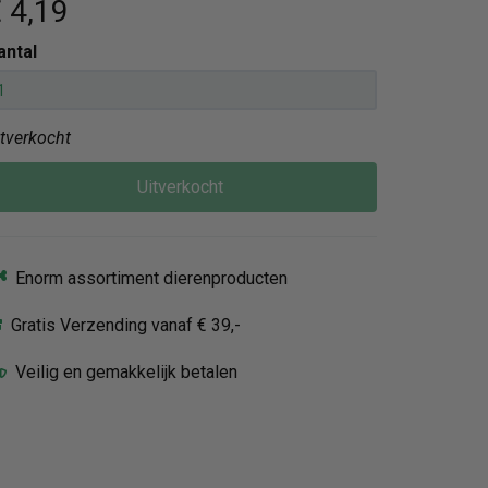
 4
,19
antal
itverkocht
Uitverkocht
Enorm assortiment dierenproducten
Gratis Verzending vanaf € 39,-
Veilig en gemakkelijk betalen