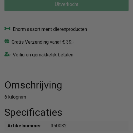
Uitverkocht
Enorm assortiment dierenproducten
Gratis Verzending vanaf € 39,-
Veilig en gemakkelijk betalen
Omschrijving
6 kilogram
Specificaties
Artikelnummer
350032