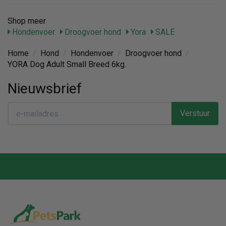
Shop meer
Hondenvoer
Droogvoer hond
Yora
SALE
Home
/
Hond
/
Hondenvoer
/
Droogvoer hond
/
YORA Dog Adult Small Breed 6kg.
Nieuwsbrief
Verstuur