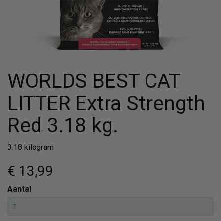
WORLDS BEST CAT
LITTER Extra Strength
Red 3.18 kg.
3.18 kilogram
€ 13
,99
Aantal