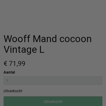
Wooff Mand cocoon
Vintage L
€ 71
,99
Aantal
Uitverkocht
Uitverkocht