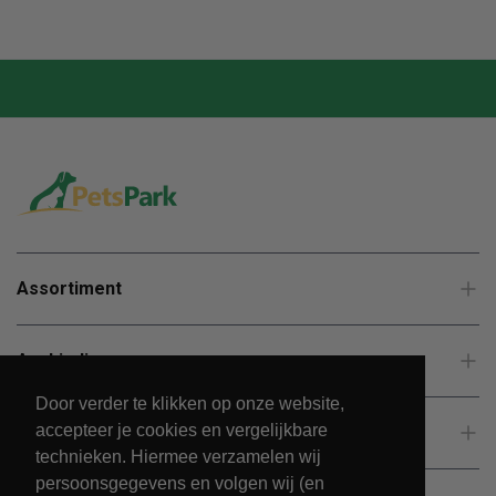
Assortiment
Aanbiedingen
Door verder te klikken op onze website,
accepteer je cookies en vergelijkbare
Klantenservice
technieken. Hiermee verzamelen wij
persoonsgegevens en volgen wij (en