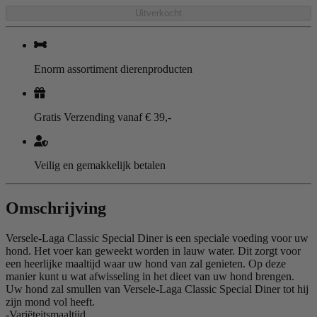
Uitverkocht
Enorm assortiment dierenproducten
Gratis Verzending vanaf € 39,-
Veilig en gemakkelijk betalen
Omschrijving
Versele-Laga Classic Special Diner is een speciale voeding voor uw
hond. Het voer kan geweekt worden in lauw water. Dit zorgt voor
een heerlijke maaltijd waar uw hond van zal genieten. Op deze
manier kunt u wat afwisseling in het dieet van uw hond brengen.
Uw hond zal smullen van Versele-Laga Classic Special Diner tot hij
zijn mond vol heeft.
-Variëteitsmaaltijd