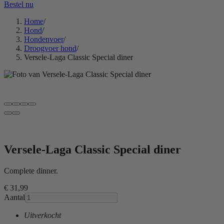
Bestel nu
Home
/
Hond
/
Hondenvoer
/
Droogvoer hond
/
Versele-Laga Classic Special diner
Versele-Laga Classic Special diner
Complete dinner.
€ 31
,99
Aantal
Uitverkocht