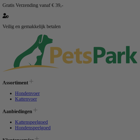
Gratis Verzending vanaf € 39,-
Veilig en gemakkelijk betalen
Assortiment
Hondenvoer
Kattenvoer
Aanbiedingen
Kattenspeelgoed
Hondenspeelgoed