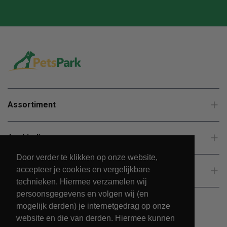
Assortiment
Aanbiedingen
Door verder te klikken op onze website,
accepteer je cookies en vergelijkbare
Klantenservice
technieken. Hiermee verzamelen wij
persoonsgegevens en volgen wij (en
mogelijk derden) je internetgedrag op onze
website en die van derden. Hiermee kunnen