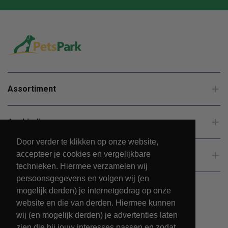
Assortiment
Aanbiedingen
Door verder te klikken op onze website,
accepteer je cookies en vergelijkbare
Klantenservice
technieken. Hiermee verzamelen wij
persoonsgegevens en volgen wij (en
mogelijk derden) je internetgedrag op onze
website en die van derden. Hiermee kunnen
wij (en mogelijk derden) je advertenties laten
zien die bij jouw interesses passen en zodat