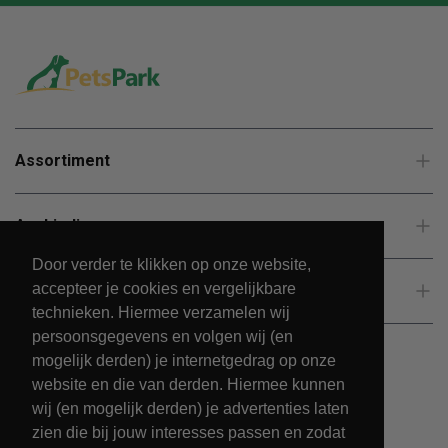
Assortiment
Aanbiedingen
Door verder te klikken op onze website,
accepteer je cookies en vergelijkbare
Klantenservice
technieken. Hiermee verzamelen wij
persoonsgegevens en volgen wij (en
mogelijk derden) je internetgedrag op onze
website en die van derden. Hiermee kunnen
wij (en mogelijk derden) je advertenties laten
zien die bij jouw interesses passen en zodat