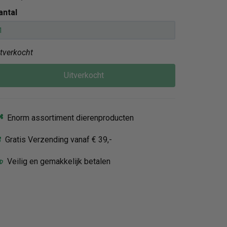
antal
itverkocht
Uitverkocht
Enorm assortiment dierenproducten
Gratis Verzending vanaf € 39,-
Veilig en gemakkelijk betalen