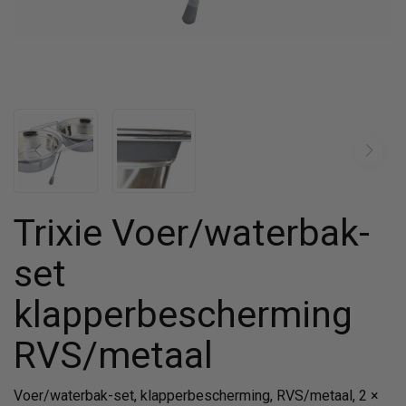
Trixie Voer/waterbak-
set
klapperbescherming
RVS/metaal
Voer/waterbak-set, klapperbescherming, RVS/metaal, 2 ×