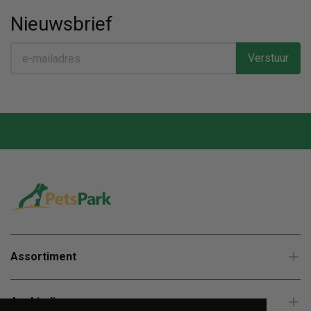
Nieuwsbrief
Verstuur
Assortiment
Aanbiedingen