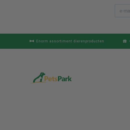
Enorm assortiment dierenproducten