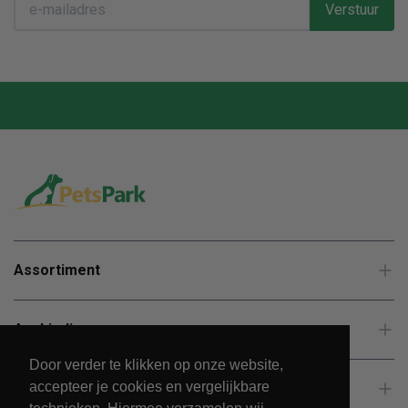
Verstuur
Assortiment
Aanbiedingen
Door verder te klikken op onze website,
accepteer je cookies en vergelijkbare
Klantenservice