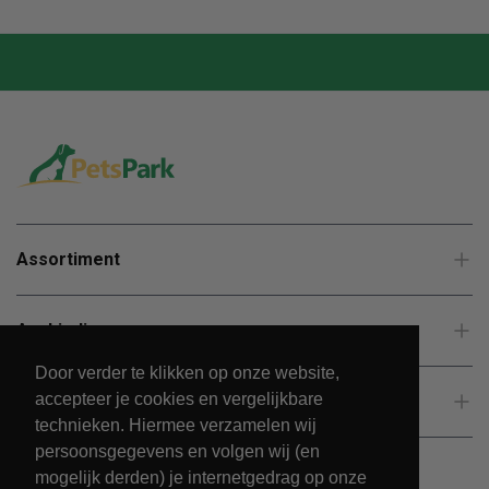
Assortiment
Aanbiedingen
Door verder te klikken op onze website,
accepteer je cookies en vergelijkbare
Klantenservice
technieken. Hiermee verzamelen wij
persoonsgegevens en volgen wij (en
mogelijk derden) je internetgedrag op onze