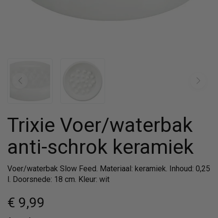
Trixie Voer/waterbak
anti-schrok keramiek
Voer/waterbak Slow Feed. Materiaal: keramiek. Inhoud: 0,25
l. Doorsnede: 18 cm. Kleur: wit
€ 9
,99