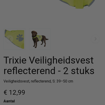
Trixie Veiligheidsvest
reflecterend - 2 stuks
Veiligheidsvest, reflecterend, S: 39–50 cm
€ 12
,99
Aantal