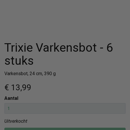
Trixie Varkensbot - 6
stuks
Varkensbot, 24 cm, 390 g
€ 13
,99
Aantal
Uitverkocht