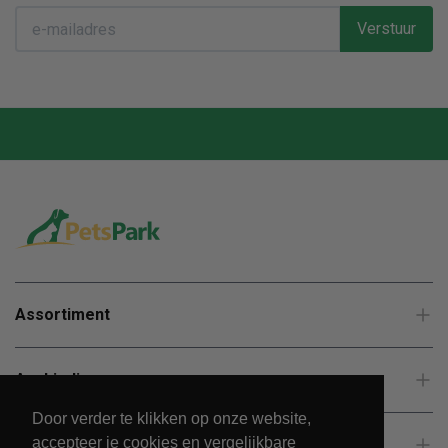
Verstuur
Assortiment
Aanbiedingen
Door verder te klikken op onze website,
accepteer je cookies en vergelijkbare
Klantenservice