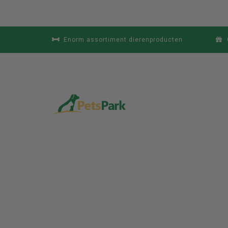
Enorm assortiment dierenproducten