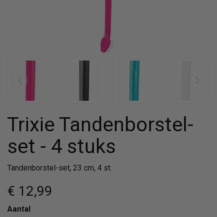
Trixie Tandenborstel-
set - 4 stuks
Tandenborstel-set, 23 cm, 4 st.
€ 12
,99
Aantal