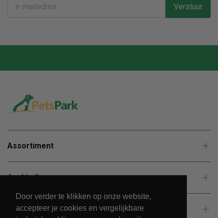
Verstuur
Assortiment
Aanbiedingen
Door verder te klikken op onze website,
accepteer je cookies en vergelijkbare
Klantenservice