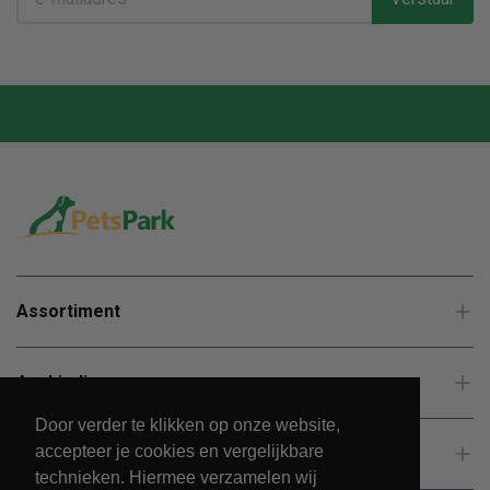
Assortiment
Aanbiedingen
Door verder te klikken op onze website,
accepteer je cookies en vergelijkbare
Klantenservice
technieken. Hiermee verzamelen wij