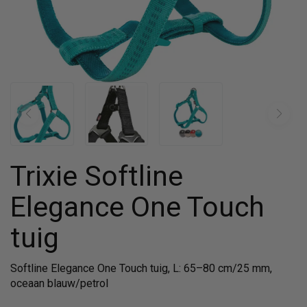
Trixie Softline
Elegance One Touch
tuig
Softline Elegance One Touch tuig, L: 65–80 cm/25 mm,
oceaan blauw/petrol