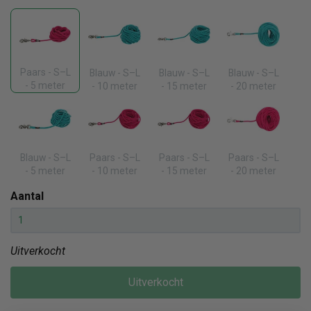
Paars - S–L
Blauw - S–L
Blauw - S–L
Blauw - S–L
- 5 meter
- 10 meter
- 15 meter
- 20 meter
Blauw - S–L
Paars - S–L
Paars - S–L
Paars - S–L
- 5 meter
- 10 meter
- 15 meter
- 20 meter
Aantal
Uitverkocht
Uitverkocht