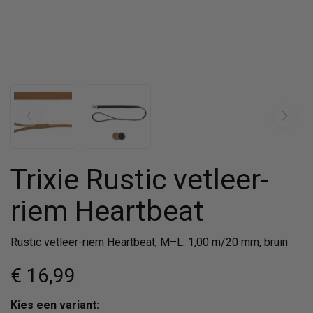
Trixie Rustic vetleer-
riem Heartbeat
Rustic vetleer-riem Heartbeat, M–L: 1,00 m/20 mm, bruin
€ 16
,99
Kies een variant: