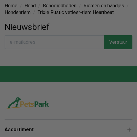
Home
/
Hond
/
Benodigdheden
/
Riemen en bandjes
/
Hondenriem
/
Trixie Rustic vetleer-riem Heartbeat
Nieuwsbrief
Verstuur
Assortiment