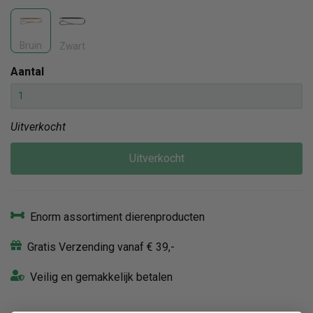
Bruin
Zwart
Aantal
Uitverkocht
Uitverkocht
Enorm assortiment dierenproducten
Gratis Verzending vanaf € 39,-
Veilig en gemakkelijk betalen