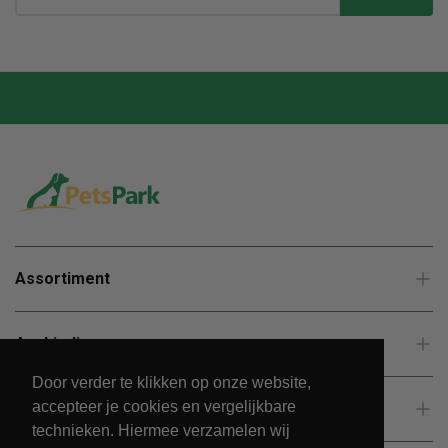
Assortiment
Aanbiedingen
Door verder te klikken op onze website,
accepteer je cookies en vergelijkbare
Klantenservice
technieken. Hiermee verzamelen wij