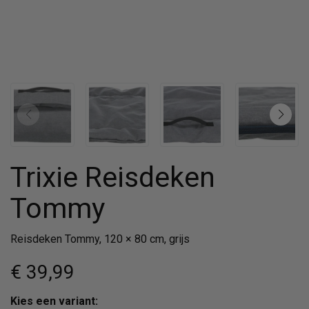
Trixie Reisdeken
Tommy
Reisdeken Tommy, 120 × 80 cm, grijs
€ 39
,99
Kies een variant: