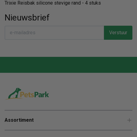
Trixie Reisbak silicone stevige rand - 4 stuks
Nieuwsbrief
Verstuur
Assortiment