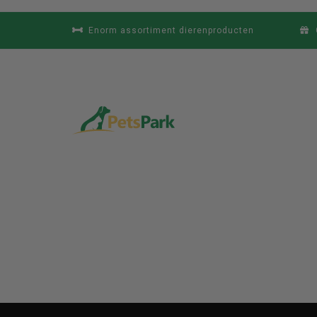
Enorm assortiment dierenproducten