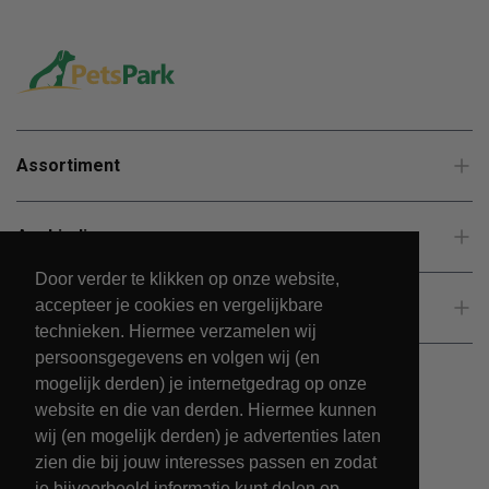
Assortiment
Aanbiedingen
Door verder te klikken op onze website,
accepteer je cookies en vergelijkbare
Klantenservice
technieken. Hiermee verzamelen wij
persoonsgegevens en volgen wij (en
mogelijk derden) je internetgedrag op onze
website en die van derden. Hiermee kunnen
wij (en mogelijk derden) je advertenties laten
zien die bij jouw interesses passen en zodat
je bijvoorbeeld informatie kunt delen op