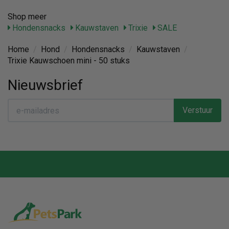
Shop meer
Hondensnacks
Kauwstaven
Trixie
SALE
Home
/
Hond
/
Hondensnacks
/
Kauwstaven
/
Trixie Kauwschoen mini - 50 stuks
Nieuwsbrief
Verstuur