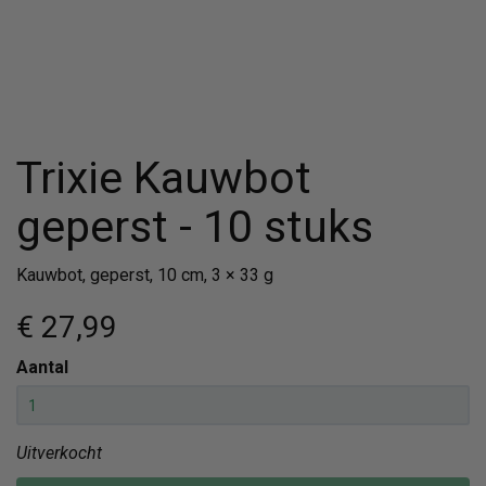
Trixie Kauwbot
geperst - 10 stuks
Kauwbot, geperst, 10 cm, 3 × 33 g
€ 27
,99
Aantal
Uitverkocht