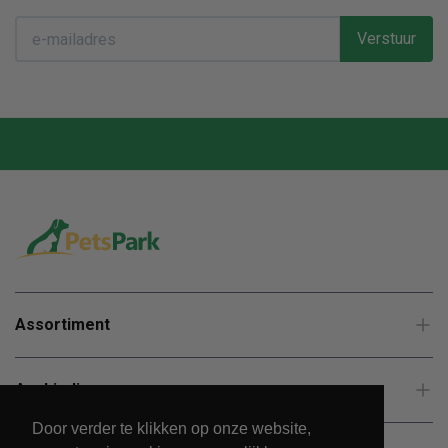
Verstuur
Assortiment
Aanbiedingen
Door verder te klikken op onze website,