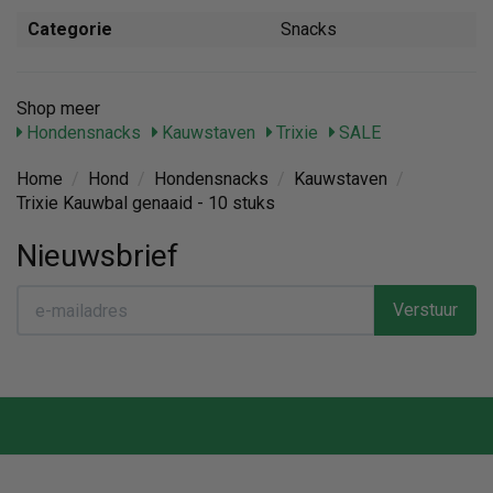
Categorie
Snacks
Shop meer
Hondensnacks
Kauwstaven
Trixie
SALE
Home
/
Hond
/
Hondensnacks
/
Kauwstaven
/
Trixie Kauwbal genaaid - 10 stuks
Nieuwsbrief
Verstuur