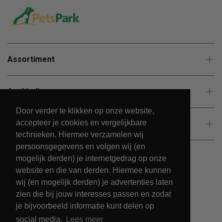
Assortiment
Aanbiedingen
Door verder te klikken op onze website,
accepteer je cookies en vergelijkbare
Klantenservice
technieken. Hiermee verzamelen wij
persoonsgegevens en volgen wij (en
mogelijk derden) je internetgedrag op onze
website en die van derden. Hiermee kunnen
wij (en mogelijk derden) je advertenties laten
zien die bij jouw interesses passen en zodat
je bijvoorbeeld informatie kunt delen op
social media.
Lees meer