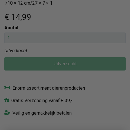
l/10 × 12 cm/27 × 7 × 1
€ 14
,99
Aantal
Uitverkocht
Uitverkocht
Enorm assortiment dierenproducten
Gratis Verzending vanaf € 39,-
Veilig en gemakkelijk betalen