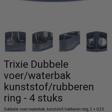
Trixie Dubbele
voer/waterbak
kunststof/rubberen
ring - 4 stuks
Dubbele voer/waterbak, kunststof/rubberen ring, 2 × 0,25