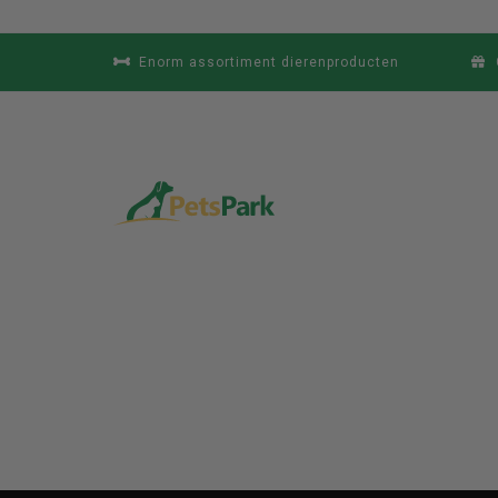
Enorm assortiment dierenproducten