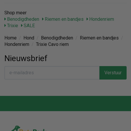
Shop meer
Benodigdheden
Riemen en bandjes
Hondenriem
Trixie
SALE
Home
/
Hond
/
Benodigdheden
/
Riemen en bandjes
/
Hondenriem
/
Trixie Cavo riem
Nieuwsbrief
Verstuur