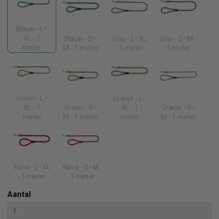
Blauw - L–
XL - 1
Blauw - S–
Grijs - L–XL
Grijs - S–M -
meter
M - 1 meter
- 1 meter
1 meter
Groen - L–
Oranje - L–
XL - 1
Groen - S–
XL - 1
Oranje - S–
meter
M - 1 meter
meter
M - 1 meter
Rood - L–XL
Rood - S–M
- 1 meter
- 1 meter
Aantal