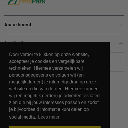
Assortiment
Aanbiedingen
Door verder te klikken op onze website,
accepteer je cookies en vergelijkbare
Klantenservice
technieken. Hiermee verzamelen wij
persoonsgegevens en volgen wij (en
mogelijk derden) je internetgedrag op onze
website en die van derden. Hiermee kunnen
wij (en mogelijk derden) je advertenties laten
zien die bij jouw interesses passen en zodat
je bijvoorbeeld informatie kunt delen op
social media.
Lees meer
© 2026 - PetsPark.nl.